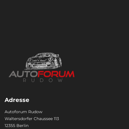
Adresse
Autoforum Rudow
Waltersdorfer Chaussee 113
12355 Berlin