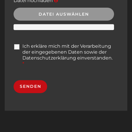
Datei hochladen
DATEI AUSWÄHLEN
Ich erkläre mich mit der Verarbeitung
der eingegebenen Daten sowie der
Datenschutzerklärung
einverstanden.
*