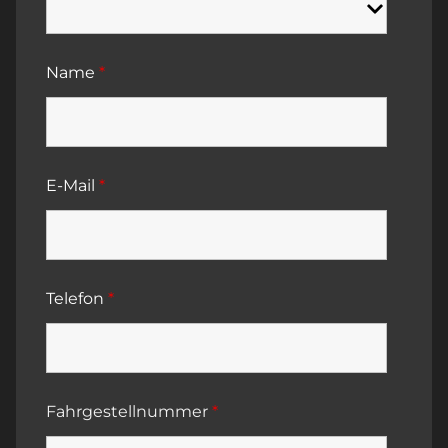
Name
*
E-Mail
*
Telefon
*
Fahrgestellnummer
*