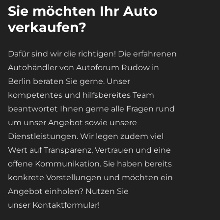
Sie möchten Ihr Auto
verkaufen?
Dafür sind wir die richtigen! Die erfahrenen
Autohändler von Autoforum Rudow in
Berlin beraten Sie gerne. Unser
kompetentes und hilfsbereites Team
beantwortet Ihnen gerne alle Fragen rund
um unser Angebot sowie unsere
Dienstleistungen. Wir legen zudem viel
Wert auf Transparenz, Vertrauen und eine
offene Kommunikation. Sie haben bereits
konkrete Vorstellungen und möchten ein
Angebot einholen? Nutzen Sie
unser Kontaktformular!