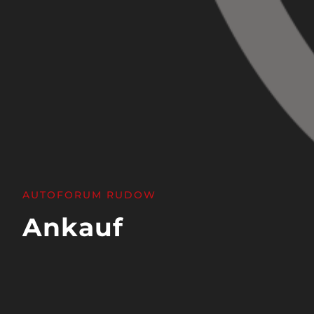
AUTOFORUM RUDOW
Ankauf