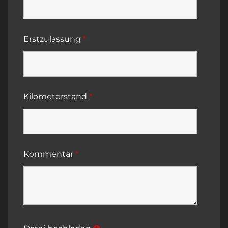
Erstzulassung
*
Kilometerstand
*
Kommentar
*